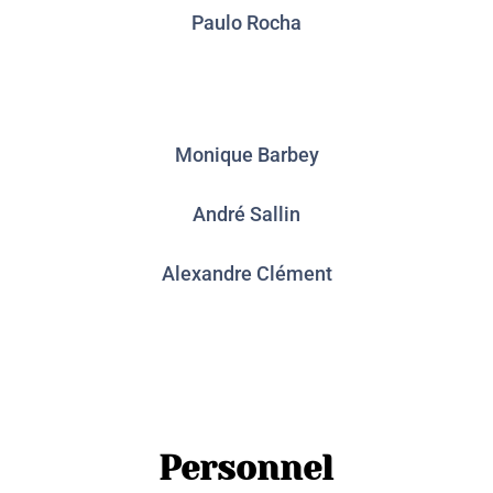
Paulo Rocha
Monique Barbey
André Sallin
Alexandre Clément
Personnel