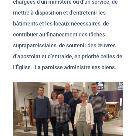
chargées d’un ministère ou d’un service, de
mettre à disposition et d’entretenir les
bâtiments et les locaux nécessaires, de
contribuer au financement des tâches
supraparoissiales, de soutenir des œuvres
d’apostolat et d’entraide, en priorité celles de
l’Église. La paroisse administre ses biens.