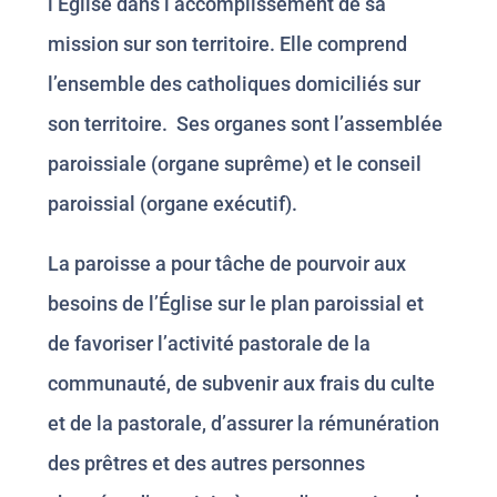
l’Eglise dans l’accomplissement de sa
mission sur son territoire. Elle comprend
l’ensemble des catholiques domiciliés sur
son territoire. Ses organes sont l’assemblée
paroissiale (organe suprême) et le conseil
paroissial (organe exécutif).
La paroisse a pour tâche de pourvoir aux
besoins de l’Église sur le plan paroissial et
de favoriser l’activité pastorale de la
communauté, de subvenir aux frais du culte
et de la pastorale, d’assurer la rémunération
des prêtres et des autres personnes