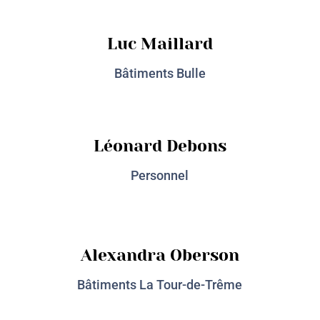
Luc Maillard
Bâtiments Bulle
Léonard Debons
Personnel
Alexandra Oberson
Bâtiments La Tour-de-Trême