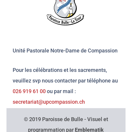
Unité Pastorale Notre-Dame de Compassion
Pour les célébrations et les sacrements,
veuillez svp nous contacter par téléphone au
026 919 61 00
ou par mail :
secretariat@upcompassion.ch
© 2019 Paroisse de Bulle - Visuel et
programmation par
Emblematik