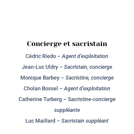
Concierge et sacristain
Cédric Riedo –
Agent d’exploitation
Jean-Luc Uldry –
Sacristain, concierge
Monique Barbey –
Sacristine, concierge
Cholan Bossel –
Agent d’exploitation
Catherine Turberg – S
acristine-concierge
suppléante
Luc Maillard –
Sacristain suppléant