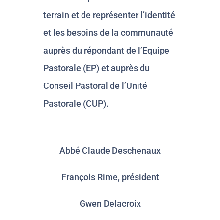
terrain et de représenter l’identité
et les besoins de la communauté
auprès du répondant de l’Equipe
Pastorale (EP) et auprès du
Conseil Pastoral de l’Unité
Pastorale (CUP).
Abbé Claude Deschenaux
François Rime, président
Gwen Delacroix