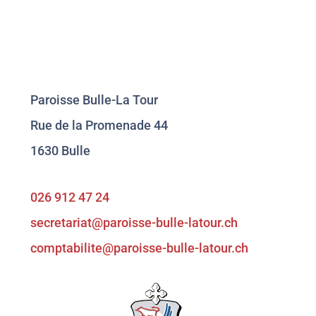
Paroisse Bulle-La Tour
Rue de la Promenade 44
1630 Bulle
026 912 47 24
secretariat@paroisse-bulle-latour.ch
comptabilite@paroisse-bulle-latour.ch