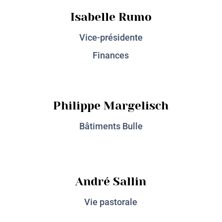
Isabelle Rumo
Vice-présidente
Finances
Philippe Margelisch
Bâtiments Bulle
André Sallin
Vie pastorale