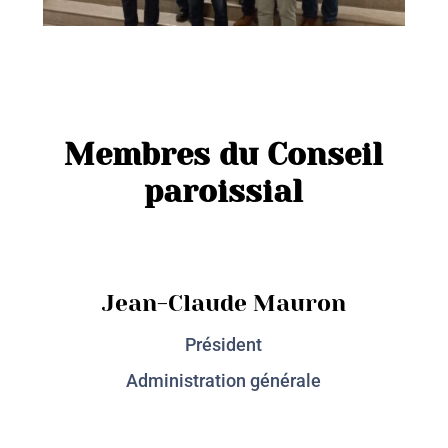
Membres du Conseil
paroissial
Jean-Claude Mauron
Président
Administration générale