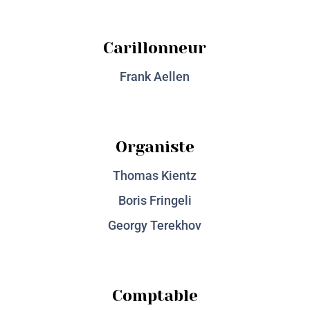
Carillonneur
Frank Aellen
Organiste
Thomas Kientz
Boris Fringeli
Georgy Terekhov
Comptable