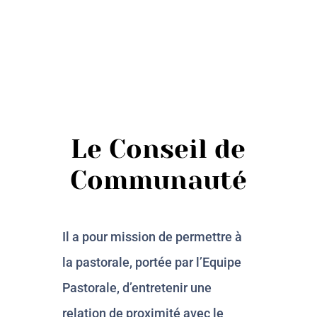
Le Conseil de
Communauté
Il a pour mission de permettre à
la pastorale, portée par l’Equipe
Pastorale, d’entretenir une
relation de proximité avec le