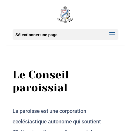
Sélectionner une page
Le Conseil
paroissial
La paroisse est une corporation
ecclésiastique autonome qui soutient