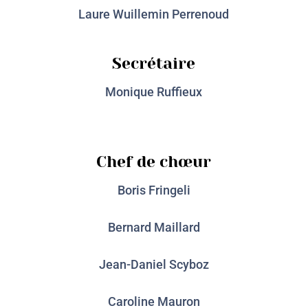
Laure Wuillemin Perrenoud
Secrétaire
Monique Ruffieux
Chef de chœur
Boris Fringeli
Bernard Maillard
Jean-Daniel Scyboz
Caroline Mauron