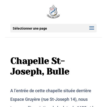
Sélectionner une page
Chapelle St-
Joseph, Bulle
A l’entrée de cette chapelle située derrière
Espace Gruyère (rue St-Joseph 14), nous