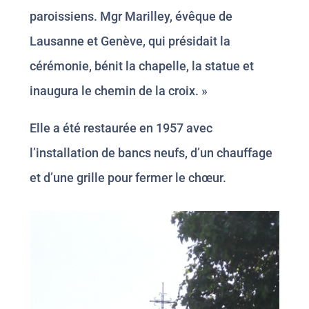
paroissiens. Mgr Marilley, évêque de
Lausanne et Genève, qui présidait la
cérémonie, bénit la chapelle, la statue et
inaugura le chemin de la croix. »
Elle a été restaurée en 1957 avec
l’installation de bancs neufs, d’un chauffage
et d’une grille pour fermer le chœur.