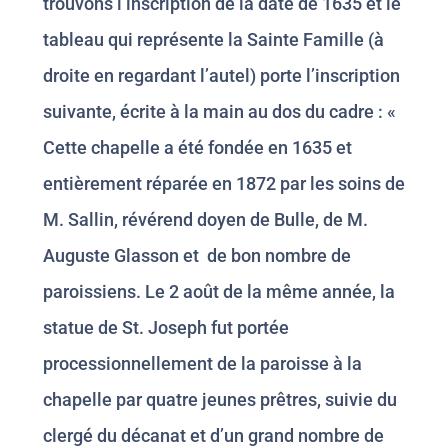
trouvons l’inscription de la date de 1635 et le
tableau qui représente la Sainte Famille (à
droite en regardant l’autel) porte l’inscription
suivante, écrite à la main au dos du cadre : «
Cette chapelle a été fondée en 1635 et
entièrement réparée en 1872 par les soins de
M. Sallin, révérend doyen de Bulle, de M.
Auguste Glasson et de bon nombre de
paroissiens. Le 2 août de la même année, la
statue de St. Joseph fut portée
processionnellement de la paroisse à la
chapelle par quatre jeunes prêtres, suivie du
clergé du décanat et d’un grand nombre de