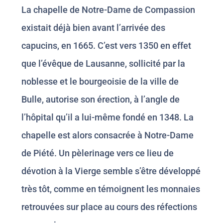
La chapelle de Notre-Dame de Compassion
existait déjà bien avant l’arrivée des
capucins, en 1665. C’est vers 1350 en effet
que l’évêque de Lausanne, sollicité par la
noblesse et le bourgeoisie de la ville de
Bulle, autorise son érection, à l’angle de
l’hôpital qu’il a lui-même fondé en 1348. La
chapelle est alors consacrée à Notre-Dame
de Piété. Un pèlerinage vers ce lieu de
dévotion à la Vierge semble s’être développé
très tôt, comme en témoignent les monnaies
retrouvées sur place au cours des réfections