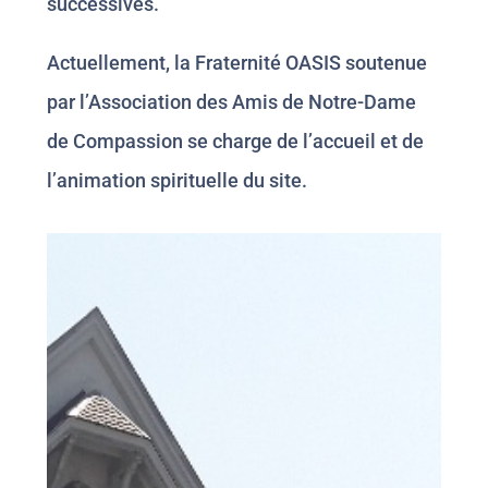
successives.
Actuellement, la Fraternité OASIS soutenue
par l’Association des Amis de Notre-Dame
de Compassion se charge de l’accueil et de
l’animation spirituelle du site.