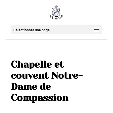
Sélectionner une page
Chapelle et
couvent Notre-
Dame de
Compassion